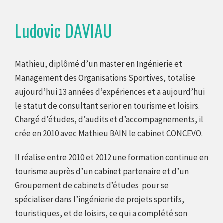
Ludovic DAVIAU
Mathieu, diplômé d’un master en Ingénierie et
Management des Organisations Sportives, totalise
aujourd’hui 13 années d’expériences et a aujourd’hui
le statut de consultant senior en tourisme et loisirs.
Chargé d’études, d’audits et d’accompagnements, il
crée en 2010 avec Mathieu BAIN le cabinet CONCEVO.
Il réalise entre 2010 et 2012 une formation continue en
tourisme auprès d’un cabinet partenaire et d’un
Groupement de cabinets d’études pour se
spécialiser dans l’ingénierie de projets sportifs,
touristiques, et de loisirs, ce qui a complété son