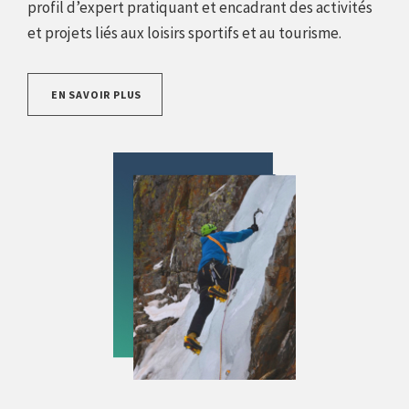
profil d’expert pratiquant et encadrant des activités
et projets liés aux loisirs sportifs et au tourisme.
EN SAVOIR PLUS