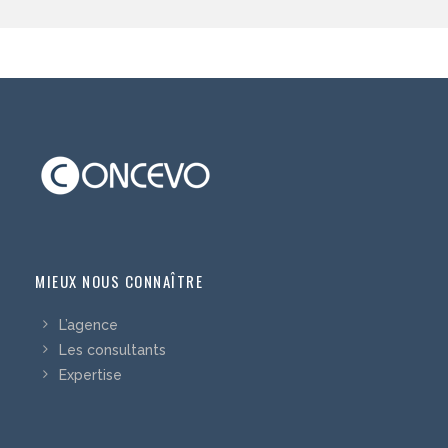
MIEUX NOUS CONNAÎTRE
L’agence
Les consultants
Expertise