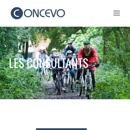
LES CONSULTANTS