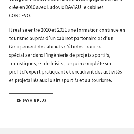
crée en 2010 avec Ludovic DAVIAU le cabinet
CONCEVO.
Il réalise entre 2010 et 2012 une formation continue en
tourisme auprès d’un cabinet partenaire et d’un
Groupement de cabinets d’études pour se
spécialiser dans l’ingénierie de projets sportifs,
touristiques, et de loisirs, ce qui a complété son
profil d’expert pratiquant et encadrant des activités
et projets liés aux loisirs sportifs et au tourisme.
EN SAVOIR PLUS