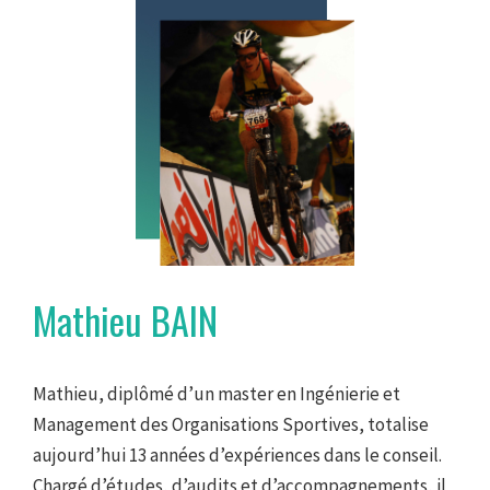
Mathieu BAIN
Mathieu, diplômé d’un master en Ingénierie et
Management des Organisations Sportives, totalise
aujourd’hui 13 années d’expériences dans le conseil.
Chargé d’études, d’audits et d’accompagnements, il