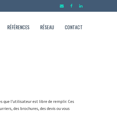
RÉFÉRENCES
RÉSEAU
CONTACT
que l’utilisateur est libre de remplir. Ces
rriers, des brochures, des devis ou vous