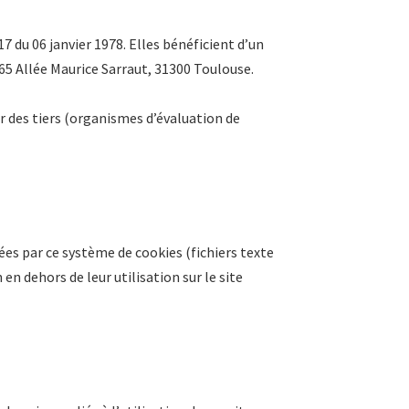
17 du 06 janvier 1978. Elles bénéficient d’un
 65 Allée Maurice Sarraut, 31300 Toulouse.
r des tiers (organismes d’évaluation de
es par ce système de cookies (fichiers texte
 en dehors de leur utilisation sur le site