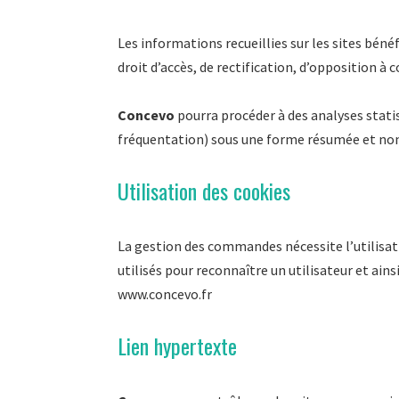
Les informations recueillies sur les sites bénéf
droit d’accès, de rectification, d’opposition
Concevo
pourra procéder à des analyses stati
fréquentation) sous une forme résumée et no
Utilisation des cookies
La gestion des commandes nécessite l’utilisat
utilisés pour reconnaître un utilisateur et ainsi
www.concevo.fr
Lien hypertexte