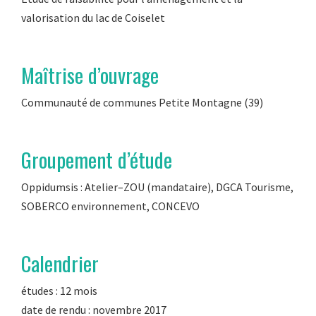
valorisation du lac de Coiselet
Maîtrise d’ouvrage
Communauté de communes Petite Montagne (39)
Groupement d’étude
Oppidumsis : Atelier–ZOU (mandataire), DGCA Tourisme,
SOBERCO environnement, CONCEVO
Calendrier
études : 12 mois
date de rendu : novembre 2017