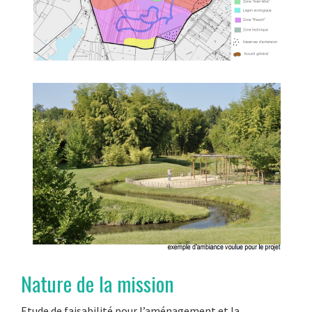
Nature de la mission
Etude de faisabilité pour l’aménagement et la