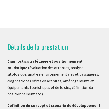
Détails de la prestation
Diagnostic stratégique et positionnement
touristique
(évaluation des attentes, analyse
sitologique, analyse environnementales et paysagères,
diagnostic des offres en activités, aménagements et
équipements touristiques et de loisirs, définition du
positionnement etc.)
Définition du concept et scenario de développement