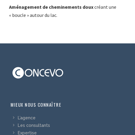
Aménagement de cheminements doux
créant une
« boucle » autour du lac.
MIEUX NOUS CONNAÎTRE
L’agence
Les consultants
Expertise