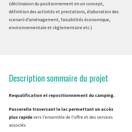
(déclinaison du positionnement en un concept,
définition des activités et prestations, élaboration des
scenarii d’aménagement, faisabilités économique,
environnementale et règlementaire etc.)
Description sommaire du projet
Requalification et repositionnement du camping.
Passerelle traversant le lac permettant un accès
plus rapide
vers l’ensemble de l’offre et des services
associés.