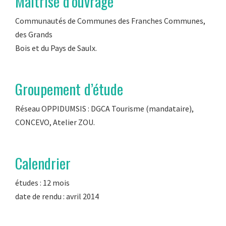
Maîtrise d’ouvrage
Communautés de Communes des Franches Communes,
des Grands
Bois et du Pays de Saulx.
Groupement d’étude
Réseau OPPIDUMSIS : DGCA Tourisme (mandataire),
CONCEVO, Atelier ZOU.
Calendrier
études : 12 mois
date de rendu : avril 2014