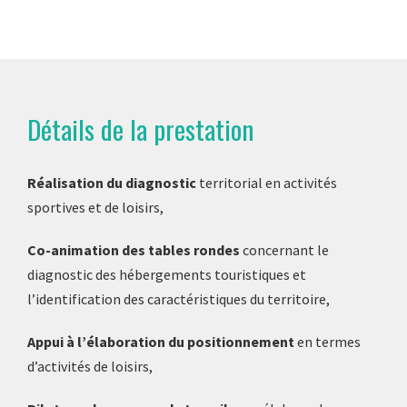
Détails de la prestation
Réalisation du diagnostic
territorial en activités
sportives et de loisirs,
Co-animation des tables rondes
concernant le
diagnostic des hébergements touristiques et
l’identification des caractéristiques du territoire,
Appui à l’élaboration du positionnement
en termes
d’activités de loisirs,