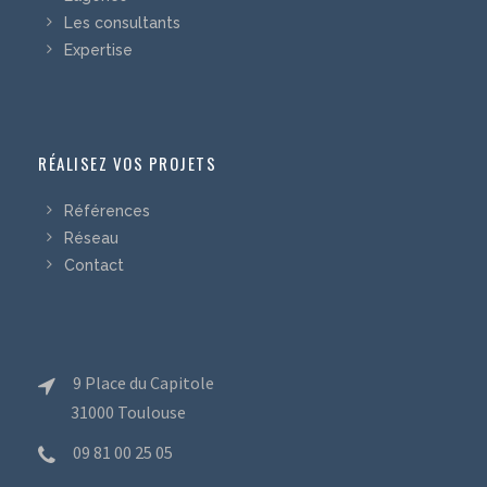
Les consultants
Expertise
RÉALISEZ VOS PROJETS
Références
Réseau
Contact
9 Place du Capitole
31000 Toulouse
09 81 00 25 05