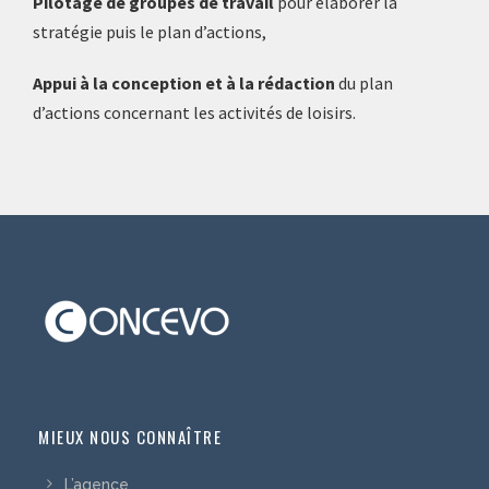
Pilotage de groupes de travail
pour élaborer la
stratégie puis le plan d’actions,
Appui à la conception et à la rédaction
du plan
d’actions concernant les activités de loisirs.
MIEUX NOUS CONNAÎTRE
L’agence