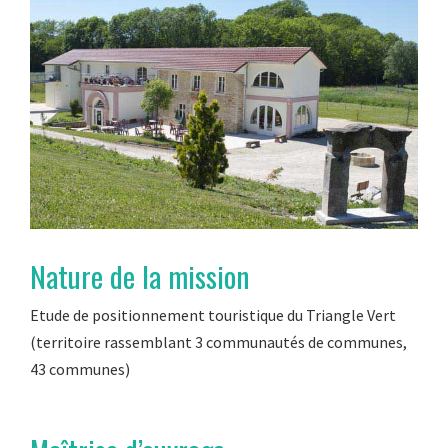
Nature de la mission
Etude de positionnement touristique du Triangle Vert
(territoire rassemblant 3 communautés de communes,
43 communes)